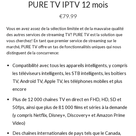
PURE TV IPTV 12 mois
€
79.99
Vous en avez assez de la sélection limitée et de la mauvaise qualité
des autres services de streaming TV? PURE TV est la solution que
vous cherchez! En tant que premier service de streaming sur le
marché, PURE TV offre un tas de fonctionnalités uniques qui nous
distinguent de la concurrence:
Compatibilité avec tous les appareils intelligents, y compris
les téléviseurs intelligents, les STB intelligents, les boîtiers
TV, Android TV, Apple TV, les téléphones mobiles et plus
encore
Plus de 12 000 chaînes TV en direct en FHD, HD, SD et
50fps, ainsi que plus de 81 000 films et séries à la demande
(y compris Netflix, Disney+, Discovery+ et Amazon Prime
Video)
Des chaînes internationales de pays tels que le Canada,