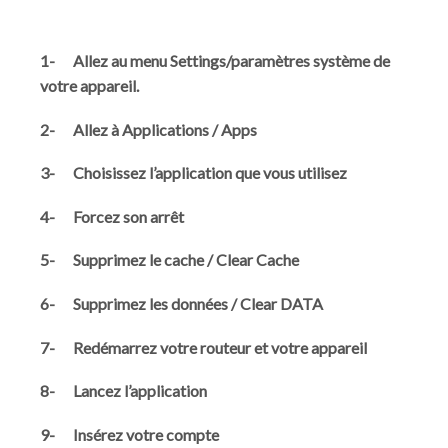
1- Allez au menu Settings/paramètres système de
votre appareil.
2- Allez à Applications / Apps
3- Choisissez l’application que vous utilisez
4- Forcez son arrêt
5- Supprimez le cache / Clear Cache
6- Supprimez les données / Clear DATA
7- Redémarrez votre routeur et votre appareil
8- Lancez l’application
9- Insérez votre compte