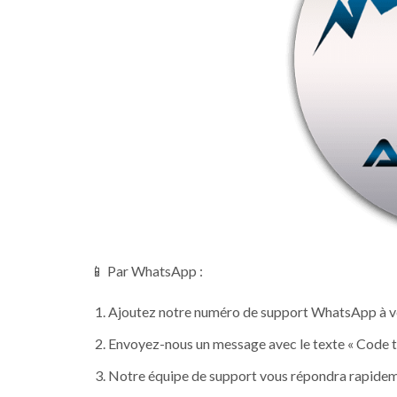
📱 Par WhatsApp :
Ajoutez notre numéro de support WhatsApp à v
Envoyez-nous un message avec le texte « Code 
Notre équipe de support vous répondra rapidemen