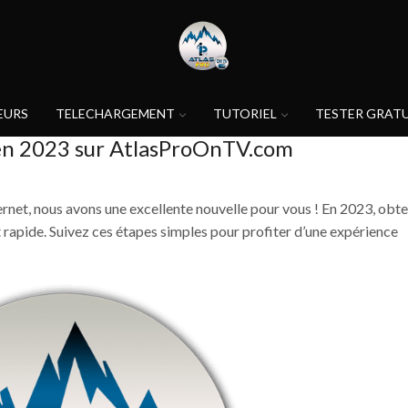
EURS
TELECHARGEMENT
TUTORIEL
TESTER GRAT
en 2023 sur AtlasProOnTV.com
rnet, nous avons une excellente nouvelle pour vous ! En 2023, obte
t rapide. Suivez ces étapes simples pour profiter d’une expérience