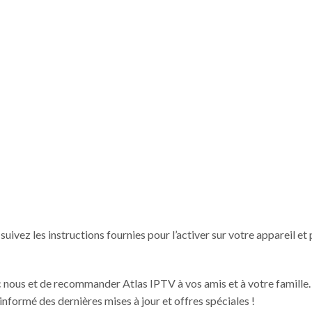
uivez les instructions fournies pour l’activer sur votre appareil et 
 nous et de recommander Atlas IPTV à vos amis et à votre famille.
informé des dernières mises à jour et offres spéciales !