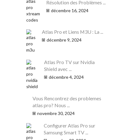
Résolution des Problèmes ...
décembre 16, 2024
Atlas Pro et Liens M3U : La ...
décembre 9, 2024
Atlas Pro TV sur Nvidia
Shield avec ...
décembre 4, 2024
Vous Rencontrez des problemes
atlas pro? Nous ...
novembre 30, 2024
Configurer Atlas Pro sur
Samsung Smart TV ...