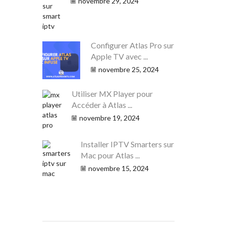
novembre 29, 2024
Configurer Atlas Pro sur
Apple TV avec ...
novembre 25, 2024
Utiliser MX Player pour
Accéder à Atlas ...
novembre 19, 2024
Installer IPTV Smarters sur
Mac pour Atlas ...
novembre 15, 2024
CHERCHER DES ARTICLES