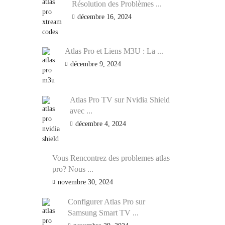
Résolution des Problèmes ...
décembre 16, 2024
Atlas Pro et Liens M3U : La ...
décembre 9, 2024
Atlas Pro TV sur Nvidia Shield
avec ...
décembre 4, 2024
Vous Rencontrez des problemes atlas
pro? Nous ...
novembre 30, 2024
Configurer Atlas Pro sur
Samsung Smart TV ...