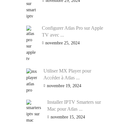
novembre 29, 2024
Configurer Atlas Pro sur Apple
TV avec ...
novembre 25, 2024
Utiliser MX Player pour
Accéder à Atlas ...
novembre 19, 2024
Installer IPTV Smarters sur
Mac pour Atlas ...
novembre 15, 2024