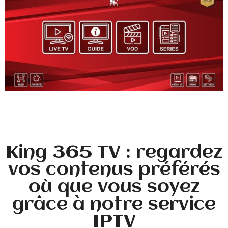
King 365 TV : regardez
vos contenus préférés
où que vous soyez
grâce à notre service
IPTV