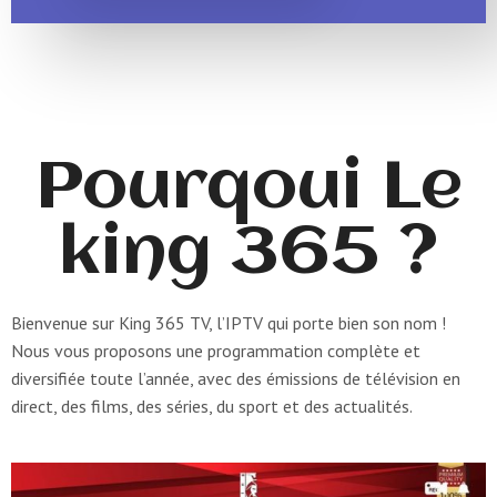
Pourqoui Le
king 365 ?
Bienvenue sur King 365 TV, l’IPTV qui porte bien son nom !
Nous vous proposons une programmation complète et
diversifiée toute l’année, avec des émissions de télévision en
direct, des films, des séries, du sport et des actualités.