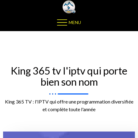
MENU
King 365 tv l'iptv qui porte
bien son nom
King 365 TV : l'IPTV qui offre une programmation diversifiée
et complète toute l'année