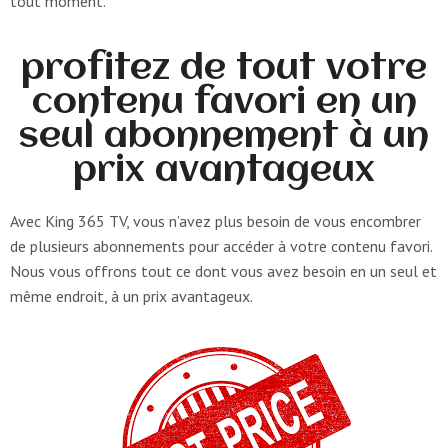
tout moment.
profitez de tout votre
contenu favori en un
seul abonnement à un
prix avantageux
Avec King 365 TV, vous n’avez plus besoin de vous encombrer
de plusieurs abonnements pour accéder à votre contenu favori.
Nous vous offrons tout ce dont vous avez besoin en un seul et
même endroit, à un prix avantageux.