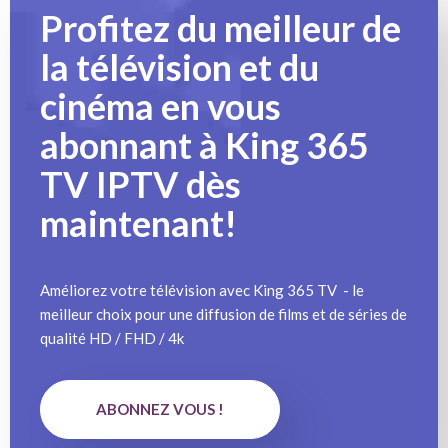
Profitez du meilleur de
la télévision et du
cinéma en vous
abonnant à King 365
TV IPTV dès
maintenant!
Améliorez votre télévision avec King 365 TV - le
meilleur choix pour une diffusion de films et de séries de
qualité HD / FHD / 4k
ABONNEZ VOUS !