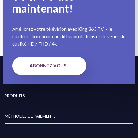
maintenant!
Améliorez votre télévision avec King 365 TV - le
meilleur choix pour une diffusion de films et de séries de
qualité HD / FHD / 4k
ABONNEZ VOUS !
ABOUT US
PRODUITS
MÉTHODES DE PAIEMENTS