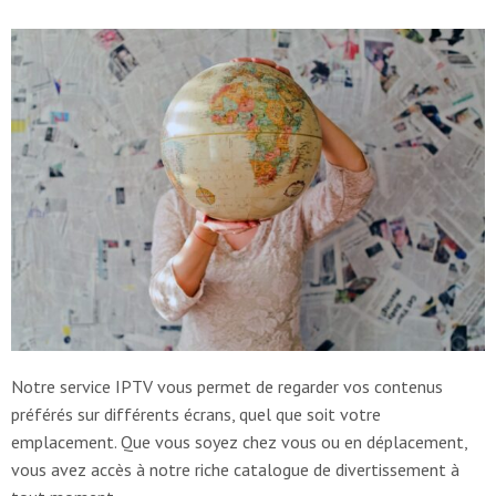
Notre service IPTV vous permet de regarder vos contenus
préférés sur différents écrans, quel que soit votre
emplacement. Que vous soyez chez vous ou en déplacement,
vous avez accès à notre riche catalogue de divertissement à