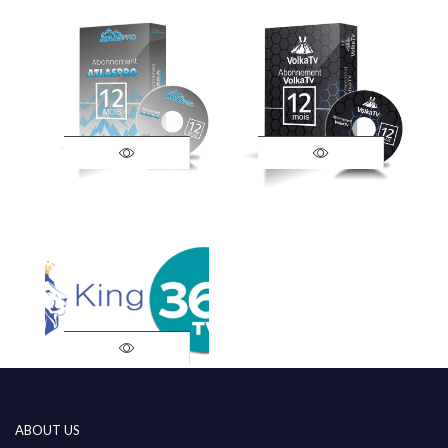
ABOUT US