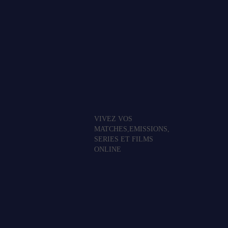
VIVEZ VOS
MATCHES,EMISSIONS,
SERIES ET FILMS
ONLINE