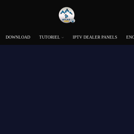
DOWNLOAD
TUTORIEL
IPTV DEALER PANELS
EN