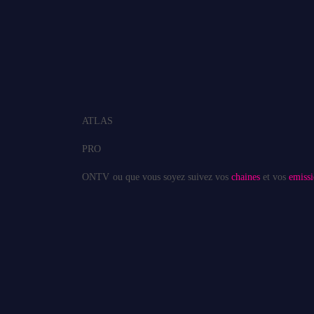
ATLAS
PRO
ONTV
ou que vous soyez suivez vos
chaines
et vos
emissi