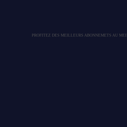
PROFITEZ DES MEILLEURS ABONNEMETS AU MEI