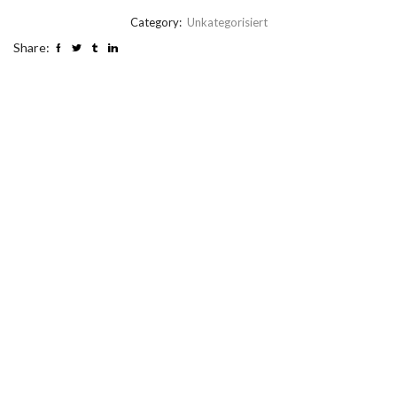
Category:
Unkategorisiert
Share: