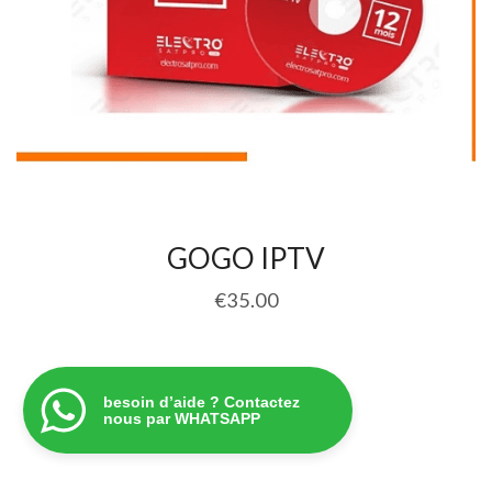
GOGO IPTV
€
35.00
besoin d’aide ? Contactez
nous par WHATSAPP